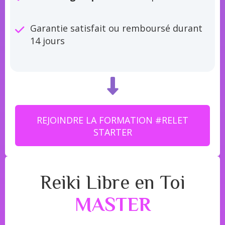
Garantie satisfait ou remboursé durant
14 jours
REJOINDRE LA FORMATION #RELET
STARTER
Reiki Libre en Toi
MASTER