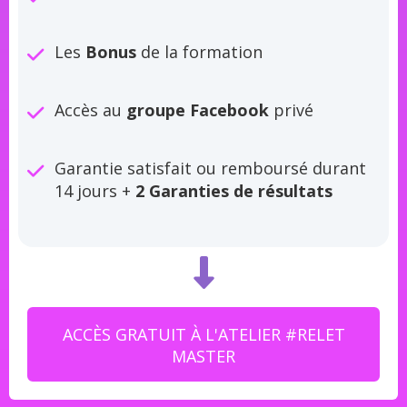
Les
Bonus
de la formation
Accès au
groupe Facebook
privé
Garantie satisfait ou remboursé durant
14 jours +
2 Garanties de résultats
ACCÈS GRATUIT À L'ATELIER #RELET
MASTER