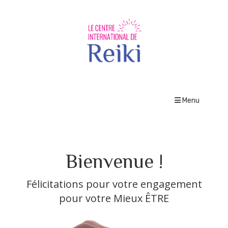
Menu
Bienvenue !
Félicitations pour votre engagement
pour votre Mieux ÊTRE