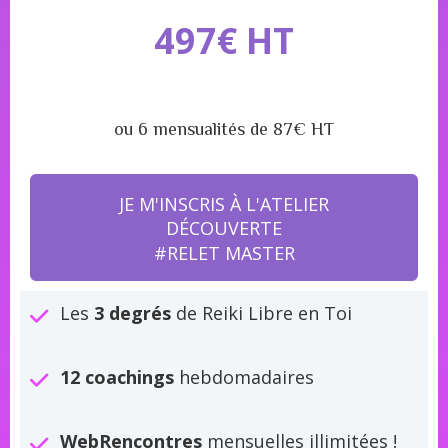
497€ HT
ou 6 mensualités de 87€ HT
JE M'INSCRIS À L'ATELIER
DÉCOUVERTE
#RELET MASTER
Les
3 degrés
de Reiki Libre en Toi
12 coachings
hebdomadaires
WebRencontres
mensuelles illimitées !