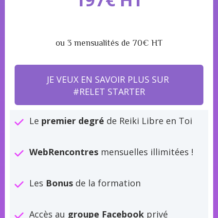
ou 3 mensualités de 70€ HT
JE VEUX EN SAVOIR PLUS SUR
#RELET STARTER
Le
premier degré
de Reiki Libre en Toi
WebRencontres
mensuelles illimitées !
Les
Bonus
de la formation
Accès au
groupe Facebook
privé